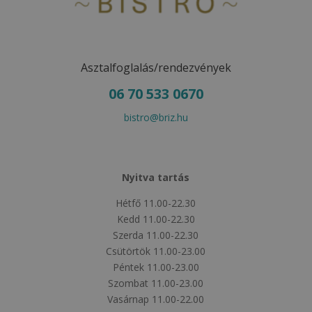
Asztalfoglalás/rendezvények
06 70 533 0670
bistro@briz.hu
Nyitva tartás
Hétfő 11.00-22.30
Kedd 11.00-22.30
Szerda 11.00-22.30
Csütörtök 11.00-23.00
Péntek 11.00-23.00
Szombat 11.00-23.00
Vasárnap 11.00-22.00